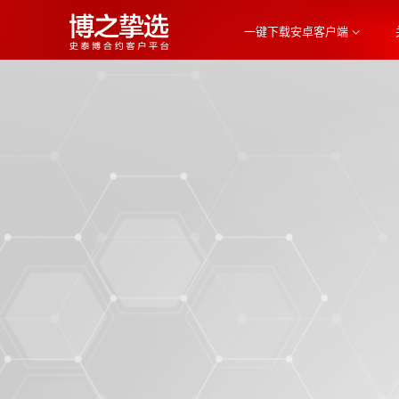
一键下载安卓客户端